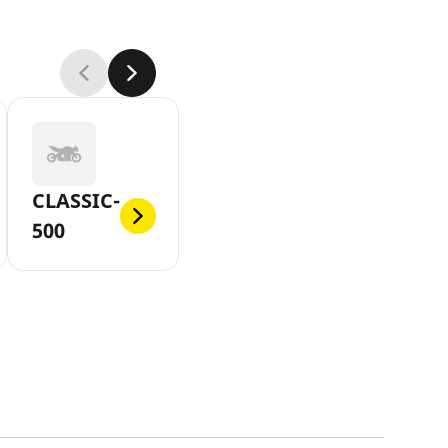
CLASSIC-
500