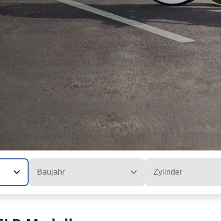
Baujahr
Zylinder