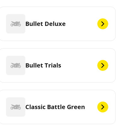
Bullet Deluxe
Bullet Trials
Classic Battle Green