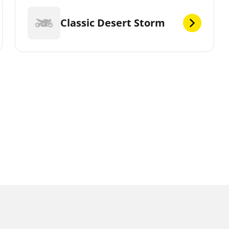
Classic Desert Storm