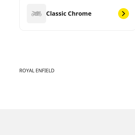
Classic Chrome
ROYAL ENFIELD