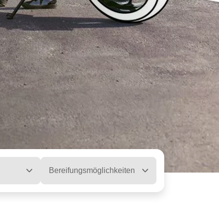
Bereifungsmöglichkeiten