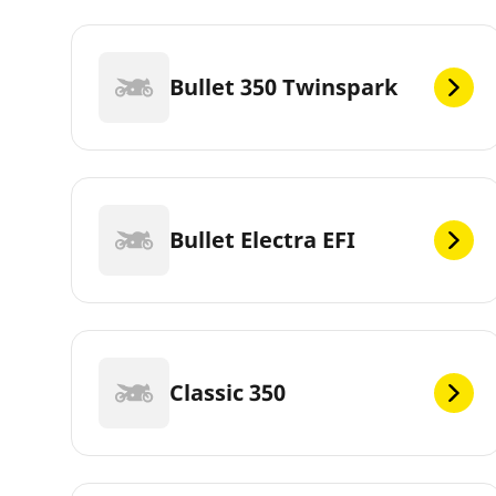
Bullet 350 Twinspark
Bullet Electra EFI
Classic 350