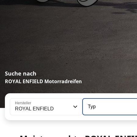
Suche nach
ROYAL ENFIELD Motorradreifen
Hersteller
Typ
ROYAL ENFIELD