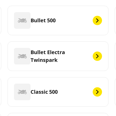
Bullet 500
Bullet Electra
Twinspark
Classic 500