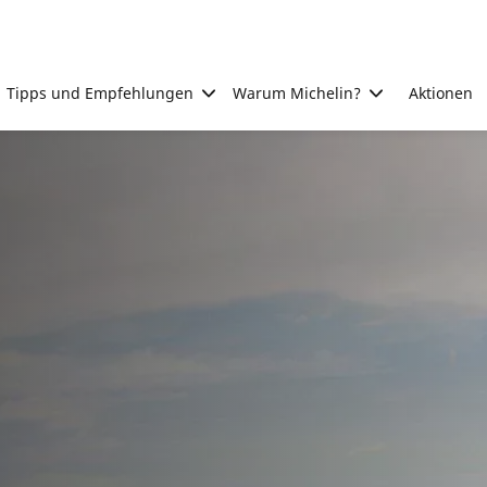
Tipps und Empfehlungen
Warum Michelin?
Aktionen