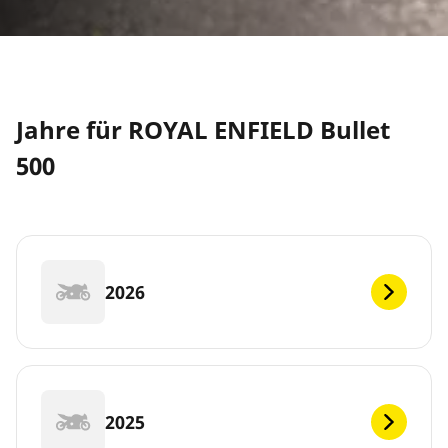
Jahre für ROYAL ENFIELD Bullet
500
2026
2025