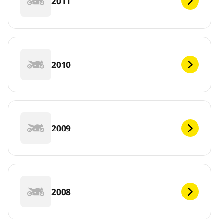
2011
2010
2009
2008