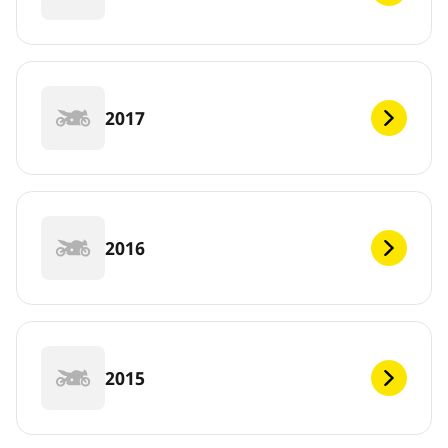
2017
2016
2015