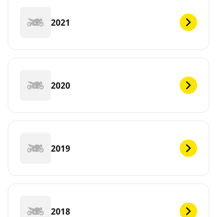
2021
2020
2019
2018