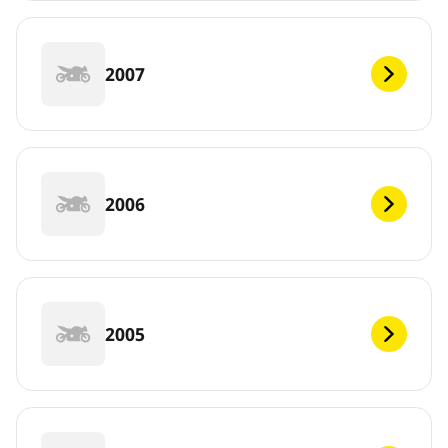
2007
2006
2005