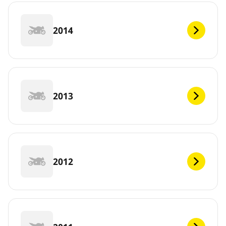
2014
2013
2012