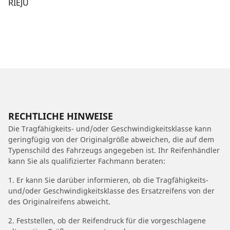
RIEJU
RECHTLICHE HINWEISE
Die Tragfähigkeits- und/oder Geschwindigkeitsklasse kann
geringfügig von der Originalgröße abweichen, die auf dem
Typenschild des Fahrzeugs angegeben ist. Ihr Reifenhändler
kann Sie als qualifizierter Fachmann beraten:
1. Er kann Sie darüber informieren, ob die Tragfähigkeits-
und/oder Geschwindigkeitsklasse des Ersatzreifens von der
des Originalreifens abweicht.
2. Feststellen, ob der Reifendruck für die vorgeschlagene