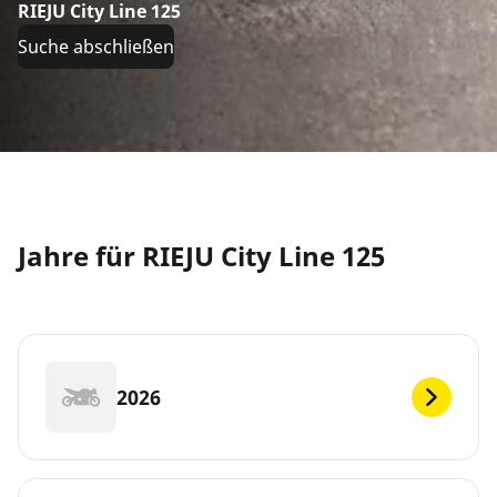
RIEJU City Line 125
Suche abschließen
Jahre für RIEJU City Line 125
2026