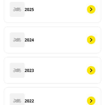
2025
2024
2023
2022