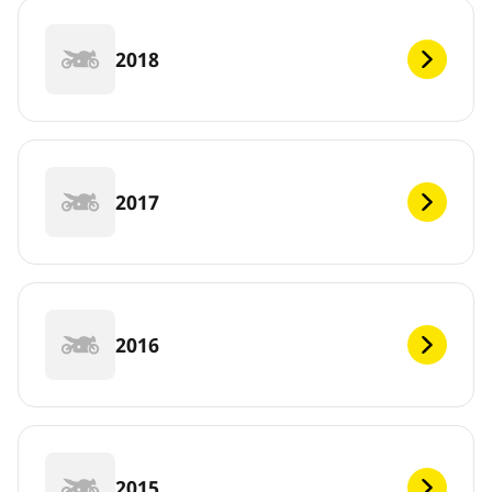
2018
2017
2016
2015