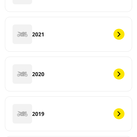
2021
2020
2019