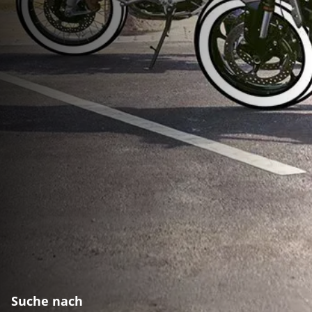
Suche nach