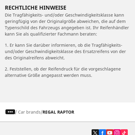
RECHTLICHE HINWEISE
Die Tragfähigkeits- und/oder Geschwindigkeitsklasse kann
geringfügig von der Originalgröße abweichen, die auf dem
Typenschild des Fahrzeugs angegeben ist. Ihr Reifenhändler
kann Sie als qualifizierter Fachmann beraten:
1. Er kann Sie darüber informieren, ob die Tragfähigkeits-
und/oder Geschwindigkeitsklasse des Ersatzreifens von der
des Originalreifens abweicht.
2. Feststellen, ob der Reifendruck für die vorgeschlagene
alternative Größe angepasst werden muss.
/
Car brands
REGAL RAPTOR