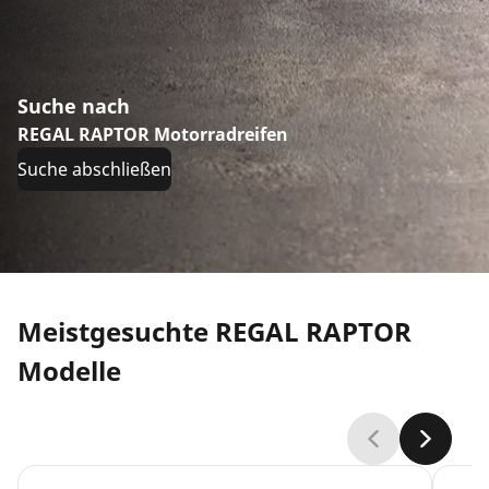
Suche nach
REGAL RAPTOR Motorradreifen
Suche abschließen
Meistgesuchte REGAL RAPTOR
Modelle