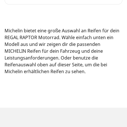
Michelin bietet eine große Auswahl an Reifen für dein
REGAL RAPTOR Motorrad. Wähle einfach unten ein
Modell aus und wir zeigen dir die passenden
MICHELIN Reifen für dein Fahrzeug und deine
Leistungsanforderungen. Oder benutze die
Reifenauswahl oben auf dieser Seite, um die bei
Michelin erhältlichen Reifen zu sehen.