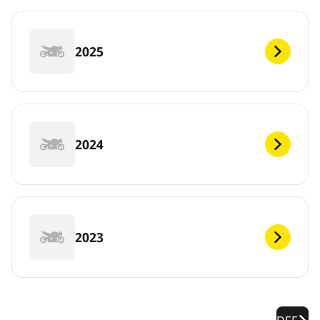
2025
2024
2023