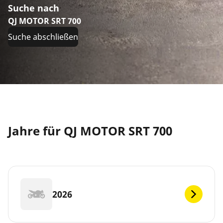
Suche nach
QJ MOTOR SRT 700
Suche abschließen
Jahre für QJ MOTOR SRT 700
2026