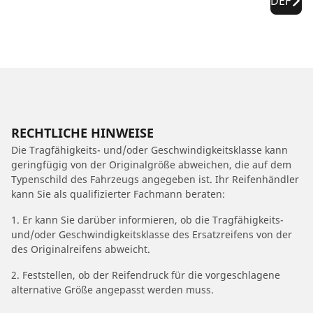
DEF
RECHTLICHE HINWEISE
Die Tragfähigkeits- und/oder Geschwindigkeitsklasse kann
geringfügig von der Originalgröße abweichen, die auf dem
Typenschild des Fahrzeugs angegeben ist. Ihr Reifenhändler
kann Sie als qualifizierter Fachmann beraten:
1. Er kann Sie darüber informieren, ob die Tragfähigkeits-
und/oder Geschwindigkeitsklasse des Ersatzreifens von der
des Originalreifens abweicht.
2. Feststellen, ob der Reifendruck für die vorgeschlagene
alternative Größe angepasst werden muss.