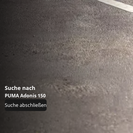
Suche nach
PUMA Adonis 150
Suche abschließen