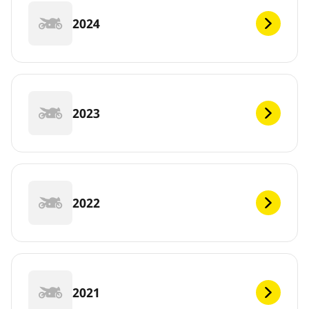
2024
2023
2022
2021