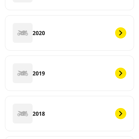
2020
2019
2018