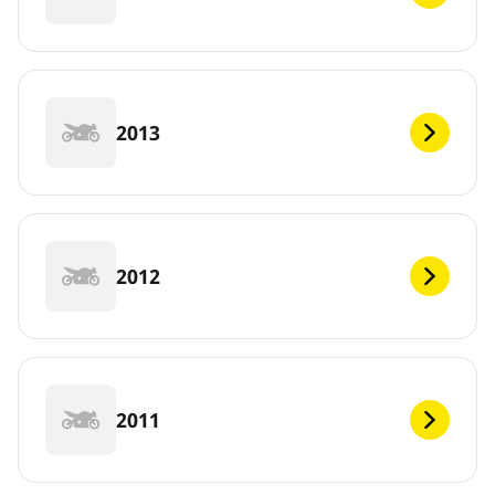
2013
2012
2011