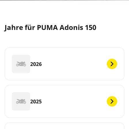
Jahre für PUMA Adonis 150
2026
2025