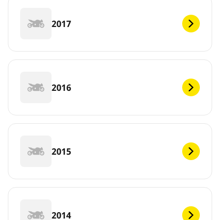
2017
2016
2015
2014