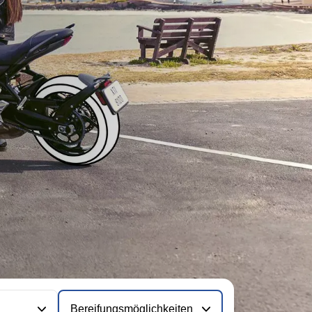
Bereifungsmöglichkeiten