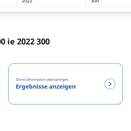
2022
300
0 ie 2022 300
Diese Information überspringen
Ergebnisse anzeigen