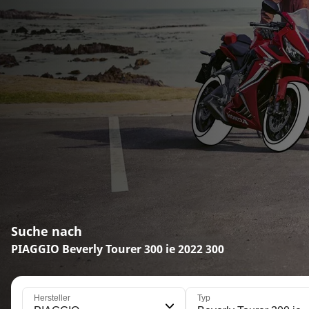
Suche nach
PIAGGIO Beverly Tourer 300 ie 2022 300
Hersteller
Typ