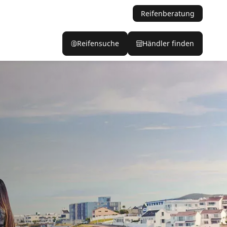
Reifenberatung
Reifensuche
Händler finden