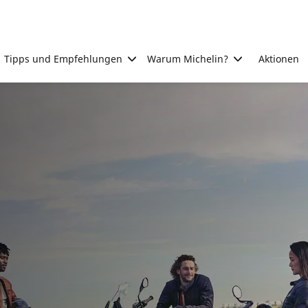
Tipps und Empfehlungen
Warum Michelin?
Aktionen