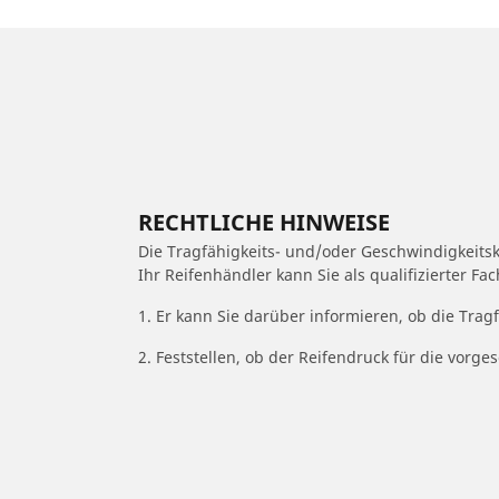
RECHTLICHE HINWEISE
Die Tragfähigkeits- und/oder Geschwindigkeits
Ihr Reifenhändler kann Sie als qualifizierter F
1. Er kann Sie darüber informieren, ob die Trag
2. Feststellen, ob der Reifendruck für die vor