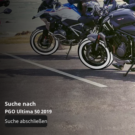
Suche nach
PGO Ultima 50 2019
Suche abschließen