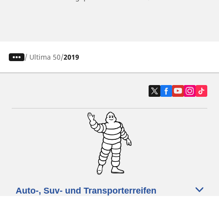
/
Ultima 50
2019
Auto-, Suv- und Transporterreifen
Motorrad- und Rollerreifen