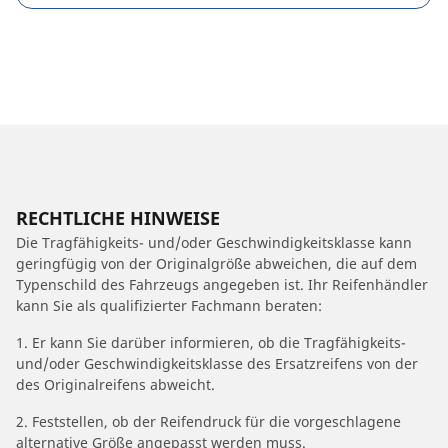
RECHTLICHE HINWEISE
Die Tragfähigkeits- und/oder Geschwindigkeitsklasse kann
geringfügig von der Originalgröße abweichen, die auf dem
Typenschild des Fahrzeugs angegeben ist. Ihr Reifenhändler
kann Sie als qualifizierter Fachmann beraten:
1. Er kann Sie darüber informieren, ob die Tragfähigkeits-
und/oder Geschwindigkeitsklasse des Ersatzreifens von der
des Originalreifens abweicht.
2. Feststellen, ob der Reifendruck für die vorgeschlagene
alternative Größe angepasst werden muss.