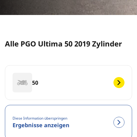
Alle PGO Ultima 50 2019 Zylinder
50
Diese Information überspringen
Ergebnisse anzeigen