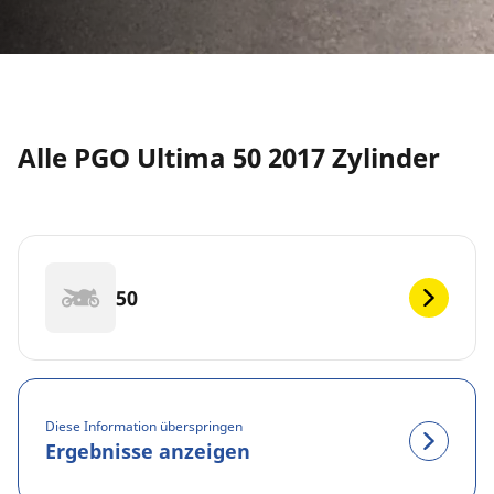
Alle PGO Ultima 50 2017 Zylinder
50
Diese Information überspringen
Ergebnisse anzeigen