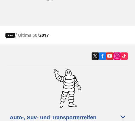
/
Ultima 50
2017
Auto-, Suv- und Transporterreifen
Motorrad- und Rollerreifen