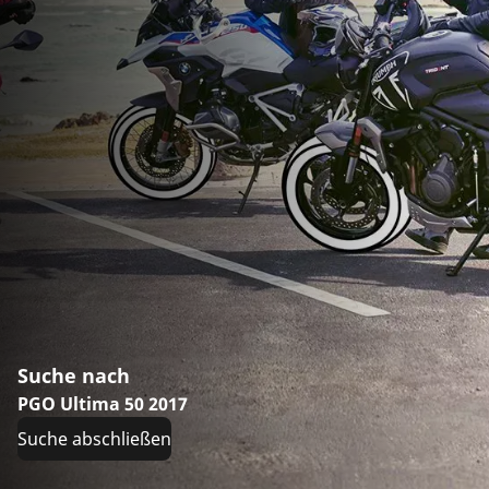
Suche nach
PGO Ultima 50 2017
Suche abschließen