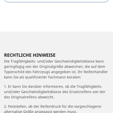
RECHTLICHE HINWEISE
Die Tragfähigkeits- und/oder Geschwindigkeitsklasse kann
geringfügig von der Originalgröße abweichen, die auf dem
Typenschild des Fahrzeugs angegeben ist. Ihr Reifenhändler
kann Sie als qualifizierter Fachmann beraten:
1. Er kann Sie darüber informieren, ob die Tragfähigkeits-
und/oder Geschwindigkeitsklasse des Ersatzreifens von der
des Originalreifens abweicht.
2. Feststellen, ob der Reifendruck für die vorgeschlagene
alternative Größe angepasst werden muss.