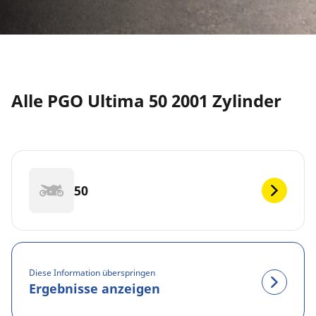
Alle PGO Ultima 50 2001 Zylinder
50
Diese Information überspringen
Ergebnisse anzeigen