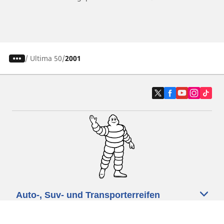
/
Ultima 50
2001
Auto-, Suv- und Transporterreifen
Motorrad- und Rollerreifen