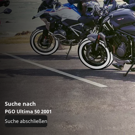
Suche nach
PGO Ultima 50 2001
Suche abschließen