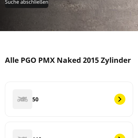
Suche abschließen
Alle PGO PMX Naked 2015 Zylinder
50