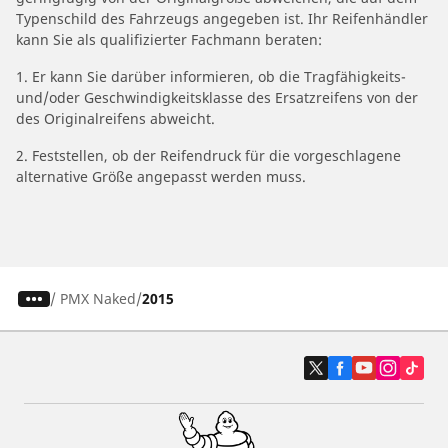
Typenschild des Fahrzeugs angegeben ist. Ihr Reifenhändler
kann Sie als qualifizierter Fachmann beraten:
1. Er kann Sie darüber informieren, ob die Tragfähigkeits-
und/oder Geschwindigkeitsklasse des Ersatzreifens von der
des Originalreifens abweicht.
2. Feststellen, ob der Reifendruck für die vorgeschlagene
alternative Größe angepasst werden muss.
/
PMX Naked
2015