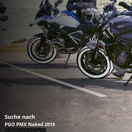
Suche nach
PGO PMX Naked 2015