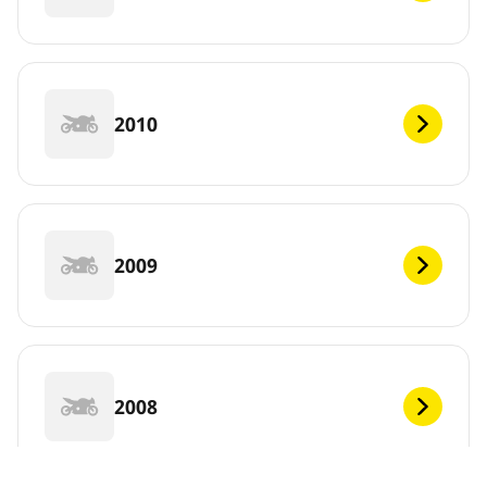
2010
2009
2008