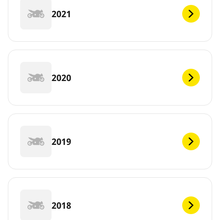
2021
2020
2019
2018