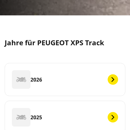
Jahre für PEUGEOT XPS Track
2026
2025