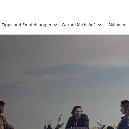
Tipps und Empfehlungen
Warum Michelin?
Aktionen