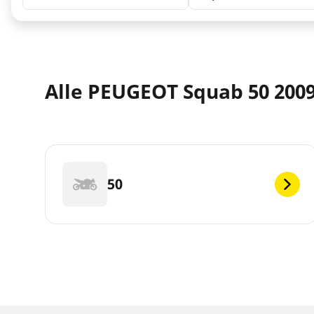
Alle PEUGEOT Squab 50 2009
50