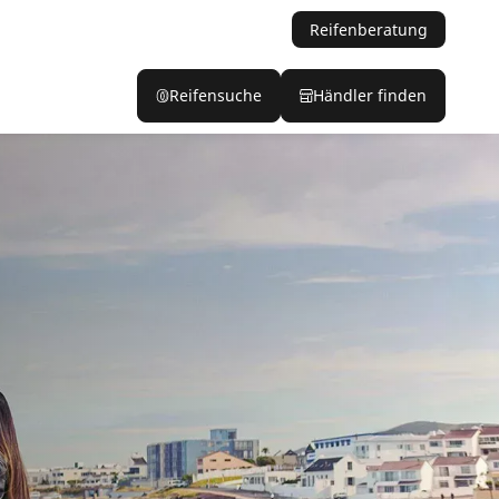
Reifenberatung
Reifensuche
Händler finden