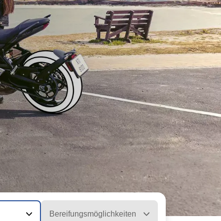
Bereifungsmöglichkeiten