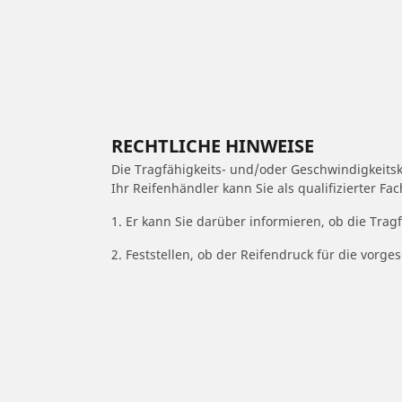
RECHTLICHE HINWEISE
Die Tragfähigkeits- und/oder Geschwindigkeits
Ihr Reifenhändler kann Sie als qualifizierter F
1. Er kann Sie darüber informieren, ob die Trag
2. Feststellen, ob der Reifendruck für die vor