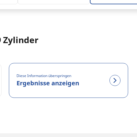
 Zylinder
Diese Information überspringen
Ergebnisse anzeigen