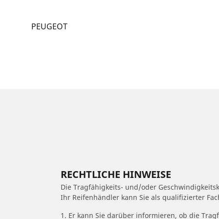
PEUGEOT
RECHTLICHE HINWEISE
Die Tragfähigkeits- und/oder Geschwindigkeits
Ihr Reifenhändler kann Sie als qualifizierter F
1. Er kann Sie darüber informieren, ob die Trag