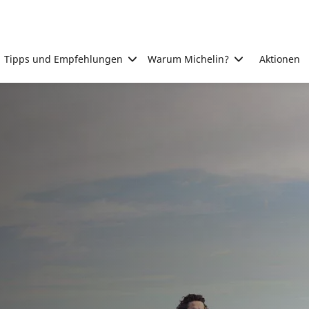
Tipps und Empfehlungen
Warum Michelin?
Aktionen