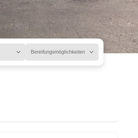
Bereifungsmöglichkeiten