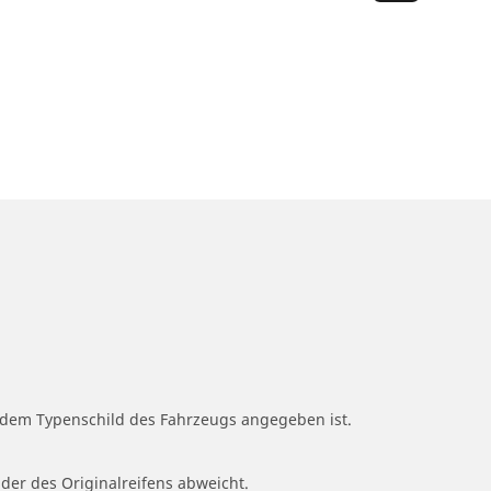
f dem Typenschild des Fahrzeugs angegeben ist.
 der des Originalreifens abweicht.