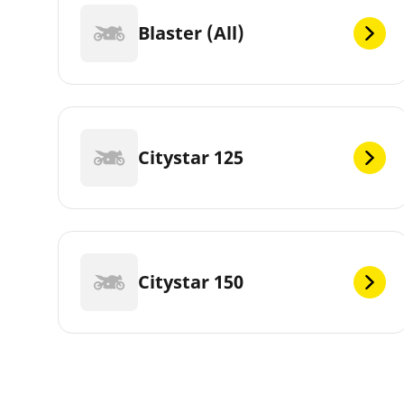
Blaster (All)
Citystar 125
Citystar 150