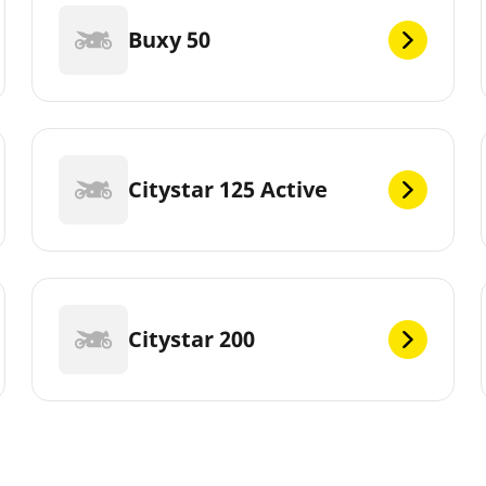
Buxy 50
Citystar 125 Active
Citystar 200