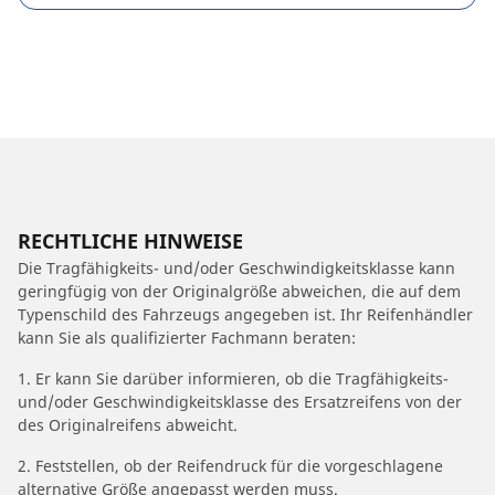
RECHTLICHE HINWEISE
Die Tragfähigkeits- und/oder Geschwindigkeitsklasse kann
geringfügig von der Originalgröße abweichen, die auf dem
Typenschild des Fahrzeugs angegeben ist. Ihr Reifenhändler
kann Sie als qualifizierter Fachmann beraten:
1. Er kann Sie darüber informieren, ob die Tragfähigkeits-
und/oder Geschwindigkeitsklasse des Ersatzreifens von der
des Originalreifens abweicht.
2. Feststellen, ob der Reifendruck für die vorgeschlagene
alternative Größe angepasst werden muss.