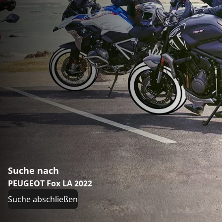
Suche nach
PEUGEOT Fox LA 2022
Suche abschließen