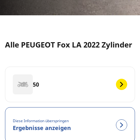
Alle PEUGEOT Fox LA 2022 Zylinder
50
Diese Information überspringen
Ergebnisse anzeigen