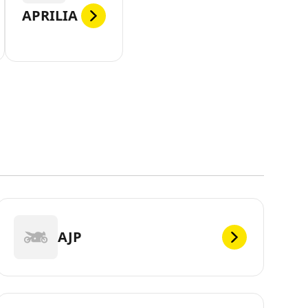
APRILIA
AJP