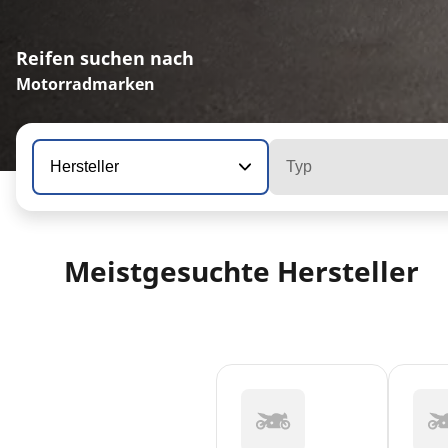
Reifen suchen nach
Motorradmarken
Hersteller
Typ
Meistgesuchte Hersteller