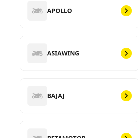
APOLLO
ASIAWING
BAJAJ