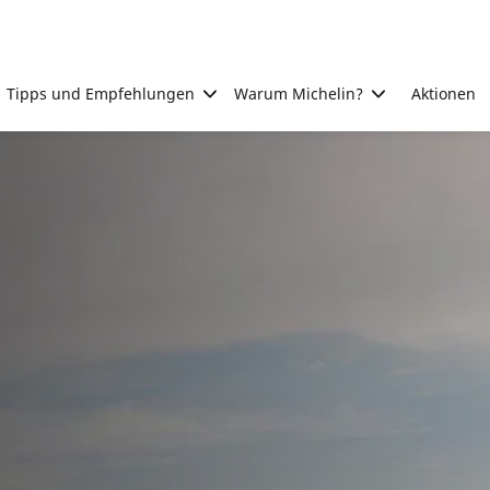
Tipps und Empfehlungen
Warum Michelin?
Aktionen