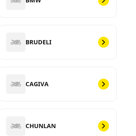
BMW
BRUDELI
CAGIVA
CHUNLAN