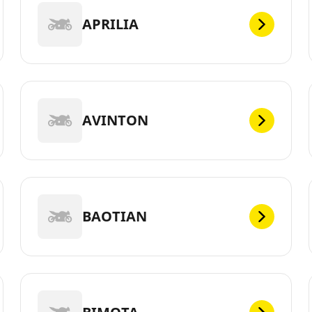
APRILIA
AVINTON
BAOTIAN