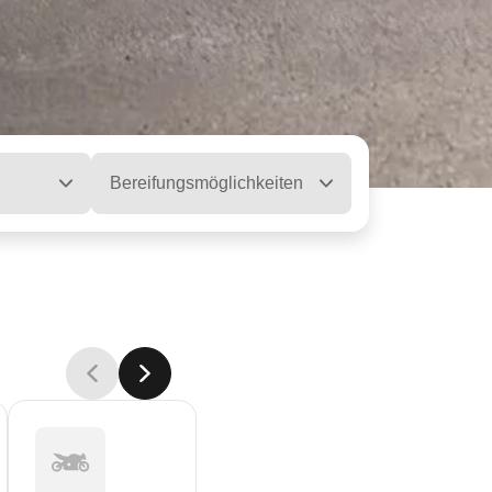
Bereifungsmöglichkeiten