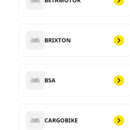
BETAMOTOR
BRIXTON
BSA
CARGOBIKE