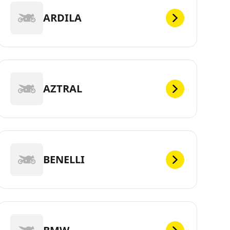
ARDILA
AZTRAL
BENELLI