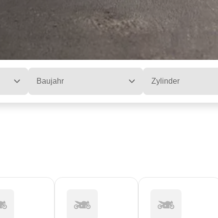
Baujahr
Zylinder