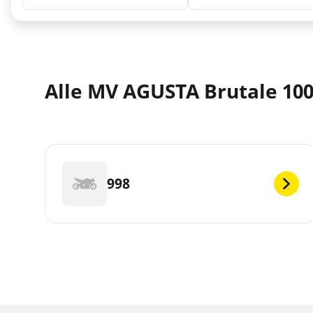
Alle MV AGUSTA Brutale 100
998