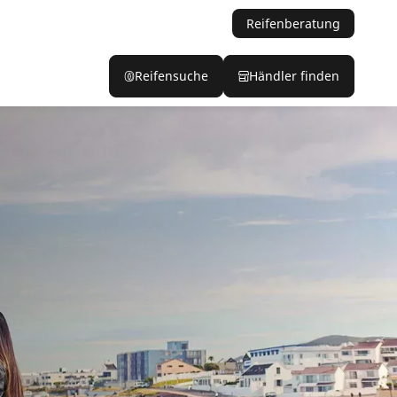
Reifenberatung
Reifensuche
Händler finden