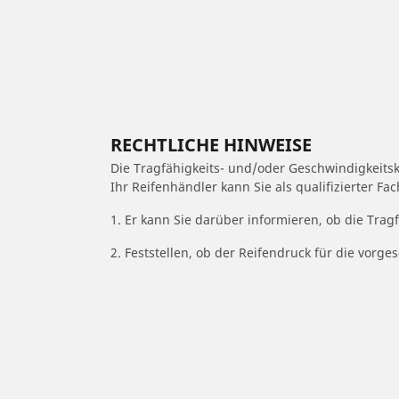
RECHTLICHE HINWEISE
Die Tragfähigkeits- und/oder Geschwindigkeits
Ihr Reifenhändler kann Sie als qualifizierter F
1. Er kann Sie darüber informieren, ob die Trag
2. Feststellen, ob der Reifendruck für die vor