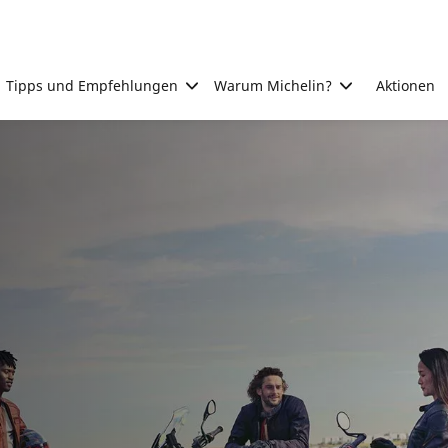
Tipps und Empfehlungen
Warum Michelin?
Aktionen