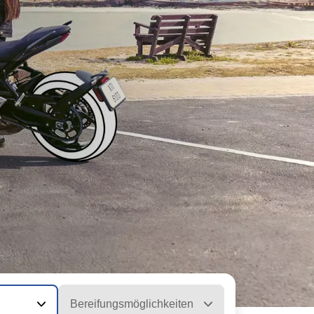
Bereifungsmöglichkeiten