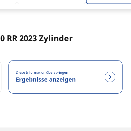
0 RR 2023 Zylinder
Diese Information überspringen
Ergebnisse anzeigen