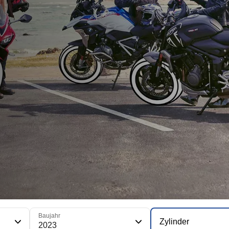
Baujahr
Zylinder
2023