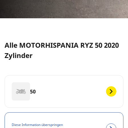
Alle MOTORHISPANIA RYZ 50 2020
Zylinder
50
Diese Information überspringen