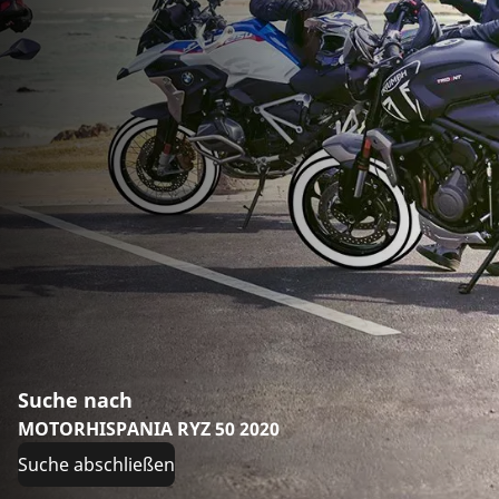
Suche nach
MOTORHISPANIA RYZ 50 2020
Suche abschließen