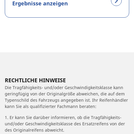
Ergebnisse anzeigen
RECHTLICHE HINWEISE
Die Tragfähigkeits- und/oder Geschwindigkeitsklasse kann
geringfügig von der Originalgröße abweichen, die auf dem
Typenschild des Fahrzeugs angegeben ist. Ihr Reifenhändler
kann Sie als qualifizierter Fachmann beraten:
1. Er kann Sie darüber informieren, ob die Tragfähigkeits-
und/oder Geschwindigkeitsklasse des Ersatzreifens von der
des Originalreifens abweicht.