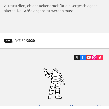
2. Feststellen, ob der Reifendruck für die vorgeschlagene
alternative Größe angepasst werden muss.
/
RYZ 50
2020
Auto-, Suv- und Transporterreifen