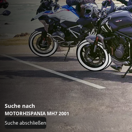
Suche nach
MOTORHISPANIA MH7 2001
Suche abschließen