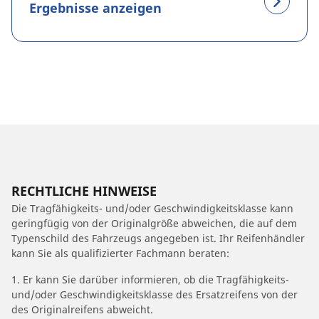
Ergebnisse anzeigen
RECHTLICHE HINWEISE
Die Tragfähigkeits- und/oder Geschwindigkeitsklasse kann
geringfügig von der Originalgröße abweichen, die auf dem
Typenschild des Fahrzeugs angegeben ist. Ihr Reifenhändler
kann Sie als qualifizierter Fachmann beraten:
1. Er kann Sie darüber informieren, ob die Tragfähigkeits-
und/oder Geschwindigkeitsklasse des Ersatzreifens von der
des Originalreifens abweicht.