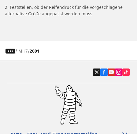
2. Feststellen, ob der Reifendruck für die vorgeschlagene
alternative Größe angepasst werden muss.
/
MH7
2001
Auto-, Suv- und Transporterreifen