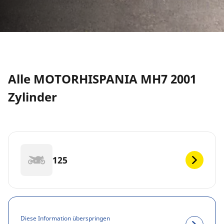
Alle MOTORHISPANIA MH7 2001
Zylinder
125
Diese Information überspringen