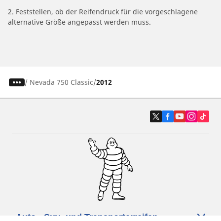
2. Feststellen, ob der Reifendruck für die vorgeschlagene
alternative Größe angepasst werden muss.
/
Nevada 750 Classic
2012
Auto-, Suv- und Transporterreifen