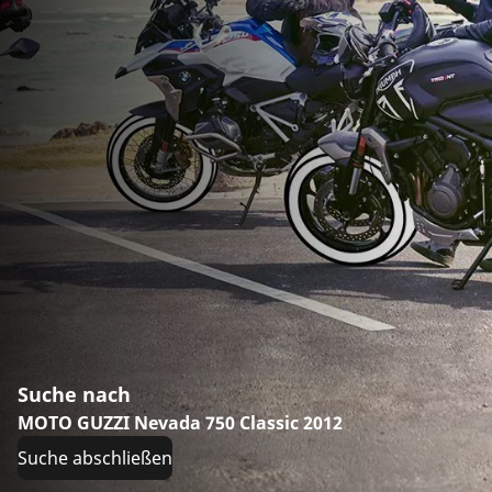
Suche nach
MOTO GUZZI Nevada 750 Classic 2012
Suche abschließen