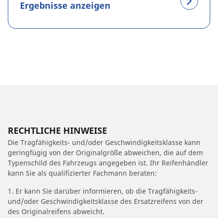
Ergebnisse anzeigen
RECHTLICHE HINWEISE
Die Tragfähigkeits- und/oder Geschwindigkeitsklasse kann
geringfügig von der Originalgröße abweichen, die auf dem
Typenschild des Fahrzeugs angegeben ist. Ihr Reifenhändler
kann Sie als qualifizierter Fachmann beraten:
1. Er kann Sie darüber informieren, ob die Tragfähigkeits-
und/oder Geschwindigkeitsklasse des Ersatzreifens von der
des Originalreifens abweicht.