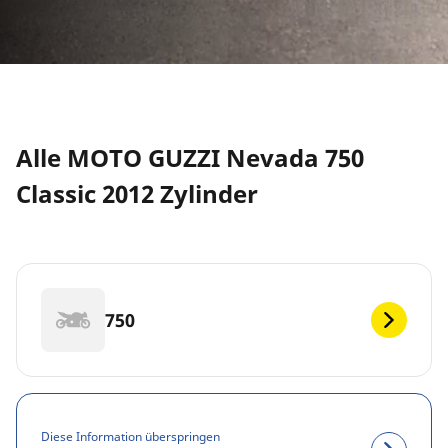
Alle MOTO GUZZI Nevada 750
Classic 2012 Zylinder
750
Diese Information überspringen