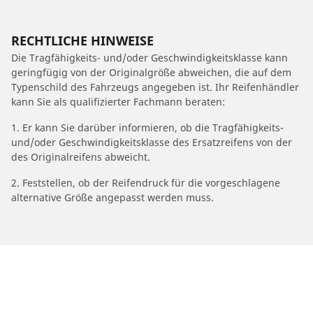
RECHTLICHE HINWEISE
Die Tragfähigkeits- und/oder Geschwindigkeitsklasse kann
geringfügig von der Originalgröße abweichen, die auf dem
Typenschild des Fahrzeugs angegeben ist. Ihr Reifenhändler
kann Sie als qualifizierter Fachmann beraten:
1. Er kann Sie darüber informieren, ob die Tragfähigkeits-
und/oder Geschwindigkeitsklasse des Ersatzreifens von der
des Originalreifens abweicht.
2. Feststellen, ob der Reifendruck für die vorgeschlagene
alternative Größe angepasst werden muss.
/
Car brands
MBK