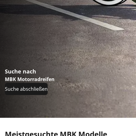
Suche nach
MBK Motorradreifen
Suche abschließen
Meistgesuchte MBK Modelle