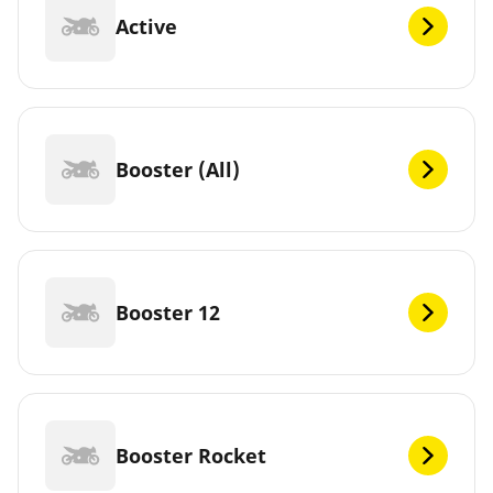
Active
Booster (All)
Booster 12
Booster Rocket