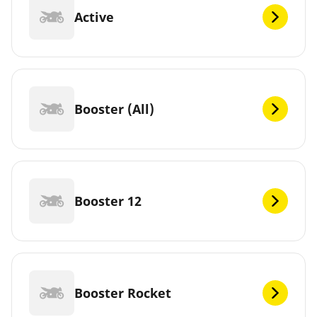
Active
Booster (All)
Booster 12
Booster Rocket