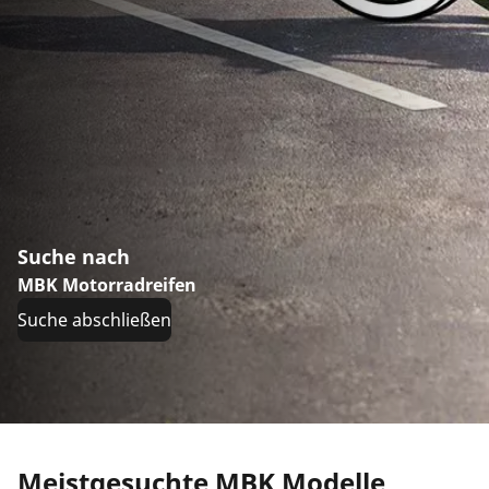
Suche nach
MBK Motorradreifen
Suche abschließen
Meistgesuchte MBK Modelle