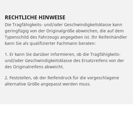
RECHTLICHE HINWEISE
Die Tragfähigkeits- und/oder Geschwindigkeitsklasse kann
geringfügig von der Originalgröße abweichen, die auf dem
Typenschild des Fahrzeugs angegeben ist. Ihr Reifenhändler
kann Sie als qualifizierter Fachmann beraten:
1. Er kann Sie darüber informieren, ob die Tragfähigkeits-
und/oder Geschwindigkeitsklasse des Ersatzreifens von der
des Originalreifens abweicht.
2. Feststellen, ob der Reifendruck für die vorgeschlagene
alternative Größe angepasst werden muss.
/
Car brands
MBK