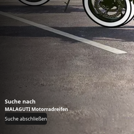
Suche nach
MALAGUTI Motorradreifen
Suche abschließen