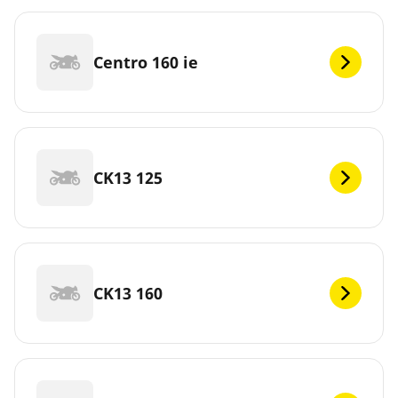
Centro 160 ie
CK13 125
CK13 160