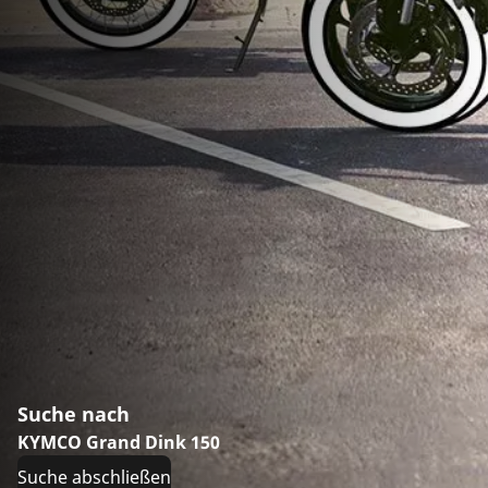
Suche nach
KYMCO Grand Dink 150
Suche abschließen