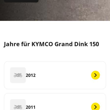
Jahre für KYMCO Grand Dink 150
2012
2011