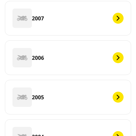
2007
2006
2005