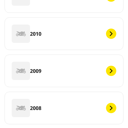
2010
2009
2008