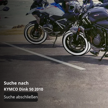
Suche nach
KYMCO Dink 50 2010
Suche abschließen