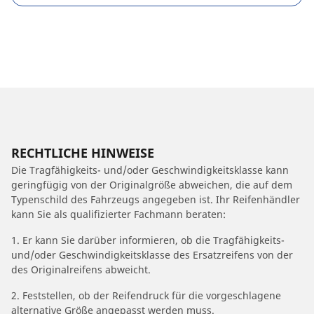
RECHTLICHE HINWEISE
Die Tragfähigkeits- und/oder Geschwindigkeitsklasse kann
geringfügig von der Originalgröße abweichen, die auf dem
Typenschild des Fahrzeugs angegeben ist. Ihr Reifenhändler
kann Sie als qualifizierter Fachmann beraten:
1. Er kann Sie darüber informieren, ob die Tragfähigkeits-
und/oder Geschwindigkeitsklasse des Ersatzreifens von der
des Originalreifens abweicht.
2. Feststellen, ob der Reifendruck für die vorgeschlagene
alternative Größe angepasst werden muss.