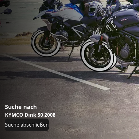
Suche nach
KYMCO Dink 50 2008
Suche abschließen