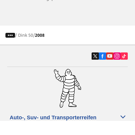
/
Dink 50
2008
Auto-, Suv- und Transporterreifen
Motorrad- und Rollerreifen