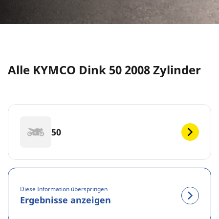
Alle KYMCO Dink 50 2008 Zylinder
50
Diese Information überspringen
Ergebnisse anzeigen