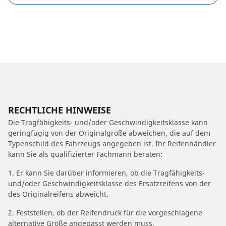
RECHTLICHE HINWEISE
Die Tragfähigkeits- und/oder Geschwindigkeitsklasse kann
geringfügig von der Originalgröße abweichen, die auf dem
Typenschild des Fahrzeugs angegeben ist. Ihr Reifenhändler
kann Sie als qualifizierter Fachmann beraten:
1. Er kann Sie darüber informieren, ob die Tragfähigkeits-
und/oder Geschwindigkeitsklasse des Ersatzreifens von der
des Originalreifens abweicht.
2. Feststellen, ob der Reifendruck für die vorgeschlagene
alternative Größe angepasst werden muss.