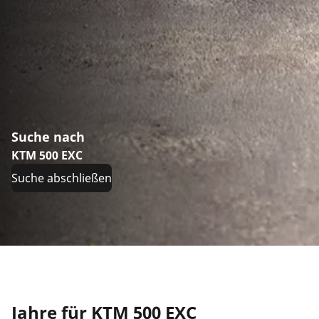
Suche nach
KTM 500 EXC
Suche abschließen
Jahre für KTM 500 EXC