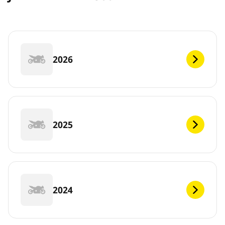
2026
2025
2024