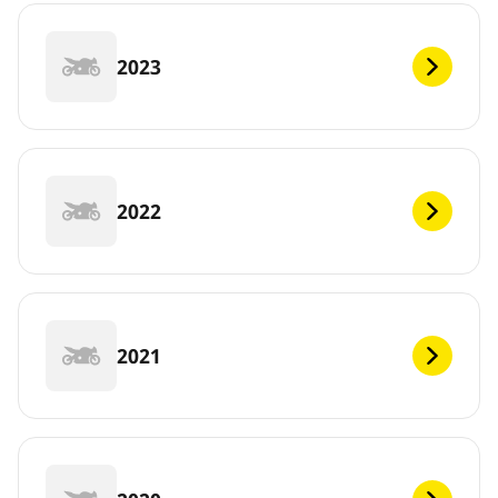
2023
2022
2021