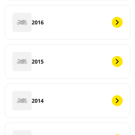
2016
2015
2014