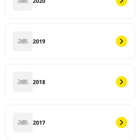
2020
2019
2018
2017