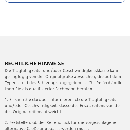
RECHTLICHE HINWEISE
Die Tragfähigkeits- und/oder Geschwindigkeitsklasse kann
geringfügig von der Originalgröße abweichen, die auf dem
Typenschild des Fahrzeugs angegeben ist. Ihr Reifenhändler
kann Sie als qualifizierter Fachmann beraten:
1. Er kann Sie darüber informieren, ob die Tragfähigkeits-
und/oder Geschwindigkeitsklasse des Ersatzreifens von der
des Originalreifens abweicht.
2. Feststellen, ob der Reifendruck für die vorgeschlagene
alternative Größe angepasst werden muss.