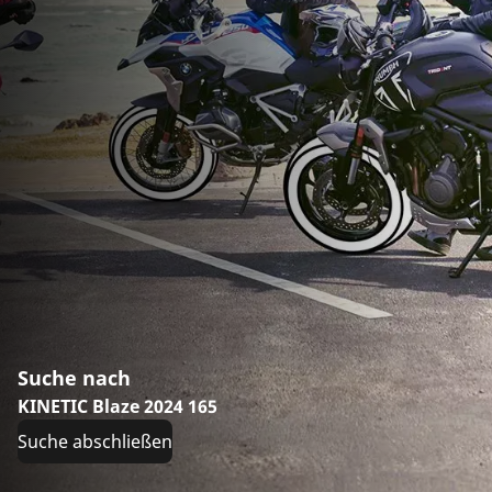
Suche nach
KINETIC Blaze 2024 165
Suche abschließen