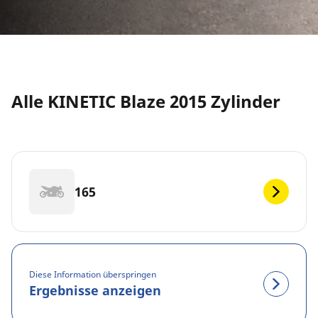
Alle KINETIC Blaze 2015 Zylinder
165
Diese Information überspringen
Ergebnisse anzeigen