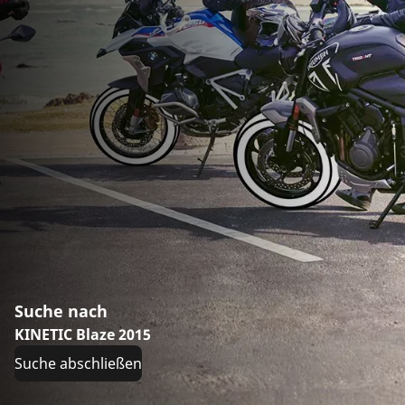
Suche nach
KINETIC Blaze 2015
Suche abschließen