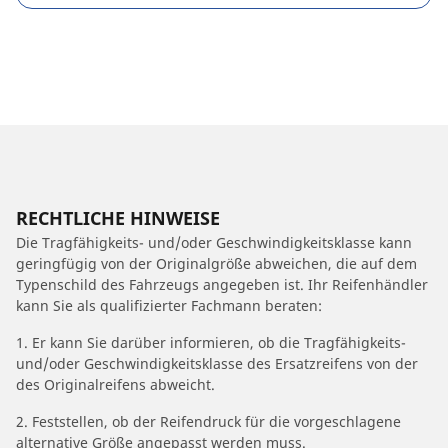
RECHTLICHE HINWEISE
Die Tragfähigkeits- und/oder Geschwindigkeitsklasse kann
geringfügig von der Originalgröße abweichen, die auf dem
Typenschild des Fahrzeugs angegeben ist. Ihr Reifenhändler
kann Sie als qualifizierter Fachmann beraten:
1. Er kann Sie darüber informieren, ob die Tragfähigkeits-
und/oder Geschwindigkeitsklasse des Ersatzreifens von der
des Originalreifens abweicht.
2. Feststellen, ob der Reifendruck für die vorgeschlagene
alternative Größe angepasst werden muss.