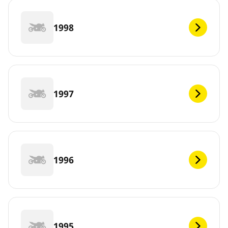
1998
1997
1996
1995