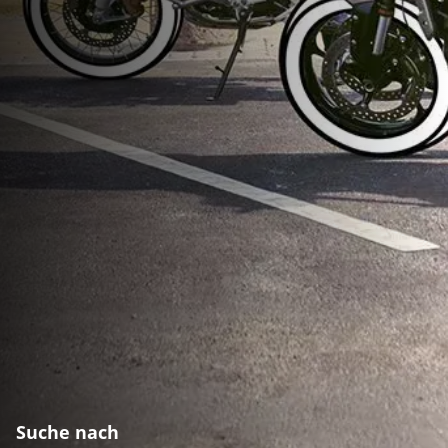
Suche nach