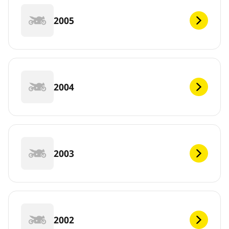
2005
2004
2003
2002