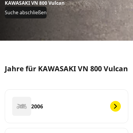
KAWASAKI VN 800 Vulcan
Suche abschließen
Jahre für KAWASAKI VN 800 Vulcan
2006