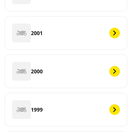
2001
2000
1999