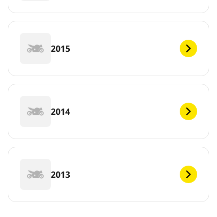
2015
2014
2013