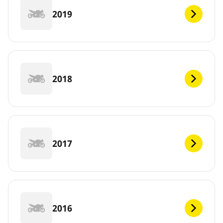
2019
2018
2017
2016