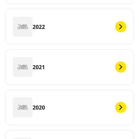
2022
2021
2020