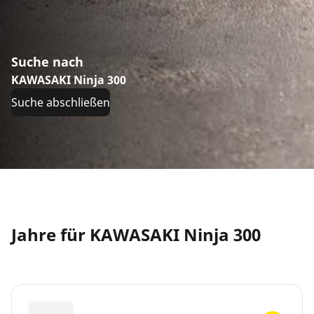
Suche nach
KAWASAKI Ninja 300
Suche abschließen
Jahre für KAWASAKI Ninja 300