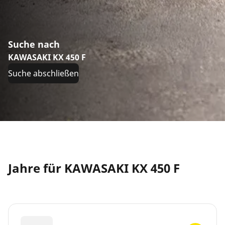
Suche nach
KAWASAKI KX 450 F
Suche abschließen
Jahre für KAWASAKI KX 450 F