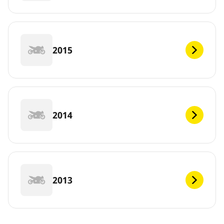
2015
2014
2013