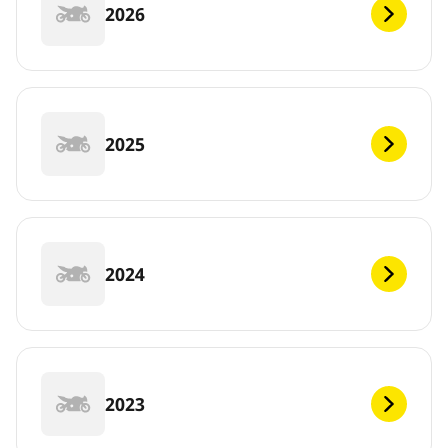
2026
2025
2024
2023