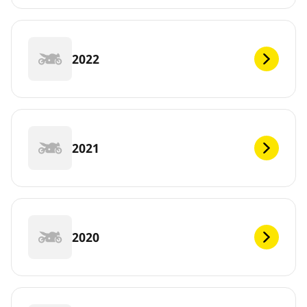
2022
2021
2020