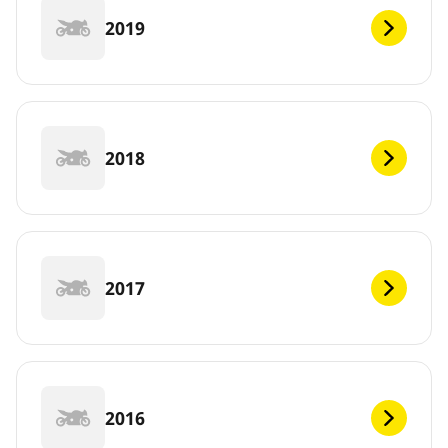
2019
2018
2017
2016