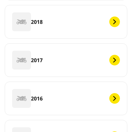
2018
2017
2016