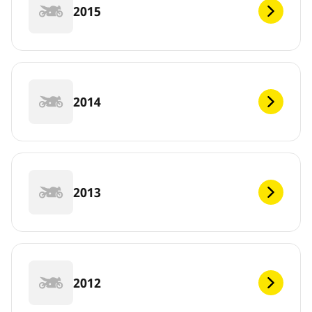
2015
2014
2013
2012