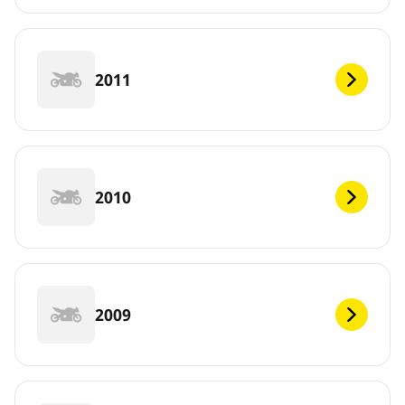
2011
2010
2009