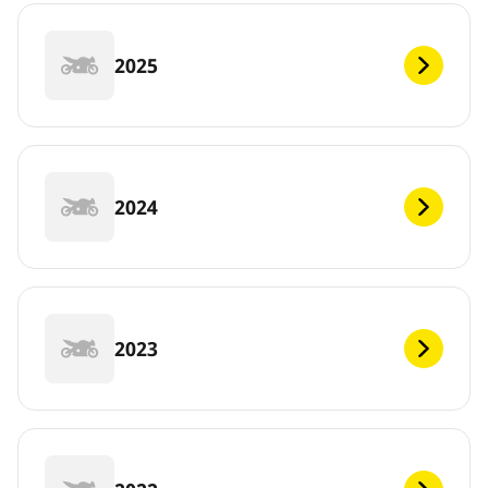
2025
2024
2023