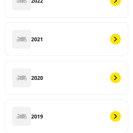
2022
2021
2020
2019