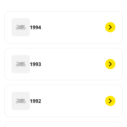
1994
1993
1992