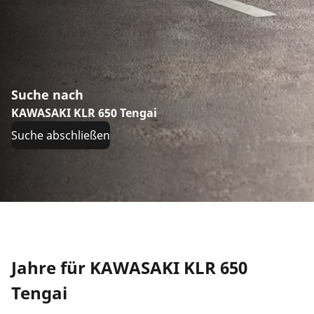
Suche nach
KAWASAKI KLR 650 Tengai
Suche abschließen
Jahre für KAWASAKI KLR 650
Tengai