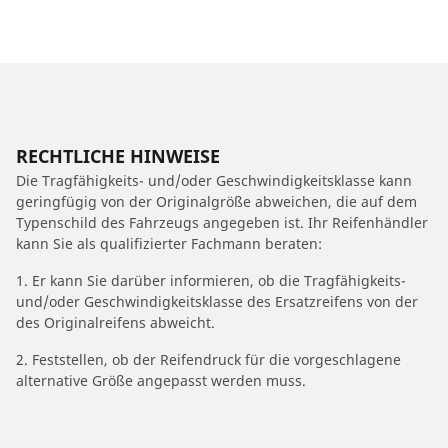
RECHTLICHE HINWEISE
Die Tragfähigkeits- und/oder Geschwindigkeitsklasse kann
geringfügig von der Originalgröße abweichen, die auf dem
Typenschild des Fahrzeugs angegeben ist. Ihr Reifenhändler
kann Sie als qualifizierter Fachmann beraten:
1. Er kann Sie darüber informieren, ob die Tragfähigkeits-
und/oder Geschwindigkeitsklasse des Ersatzreifens von der
des Originalreifens abweicht.
2. Feststellen, ob der Reifendruck für die vorgeschlagene
alternative Größe angepasst werden muss.