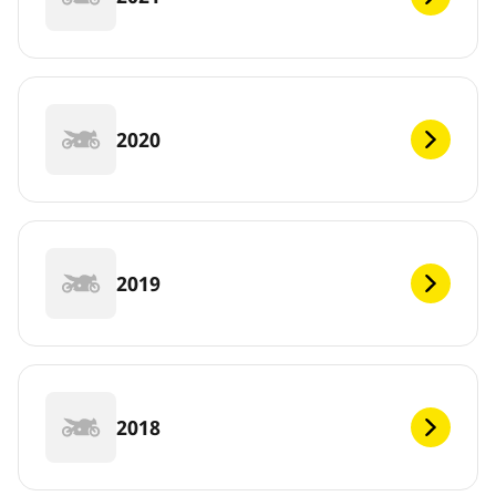
2020
2019
2018