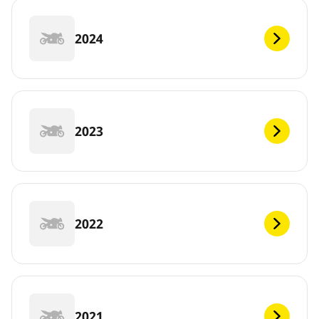
2024
2023
2022
2021