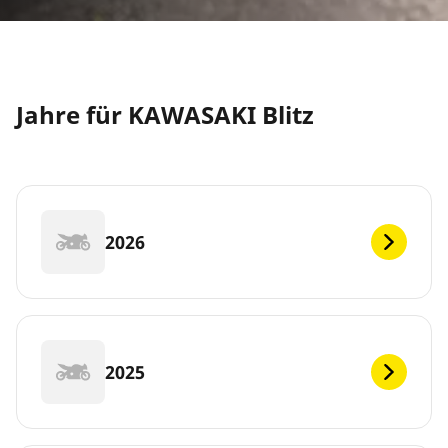
Jahre für KAWASAKI Blitz
2026
2025