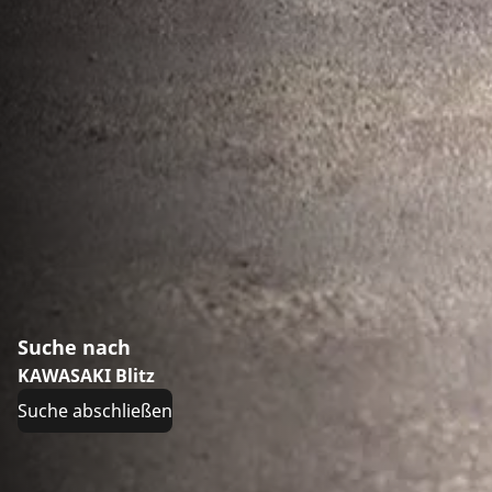
Suche nach
KAWASAKI Blitz
Suche abschließen