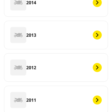
2014
2013
2012
2011