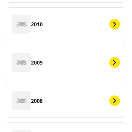
2010
2009
2008