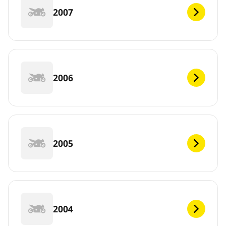
2007
2006
2005
2004