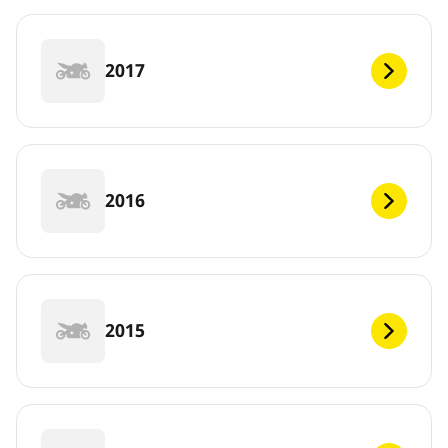
2017
2016
2015