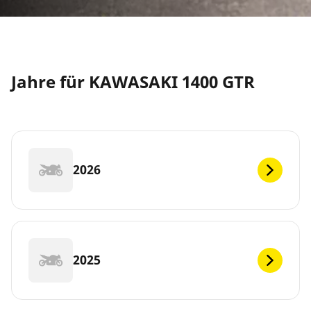
Jahre für KAWASAKI 1400 GTR
2026
2025