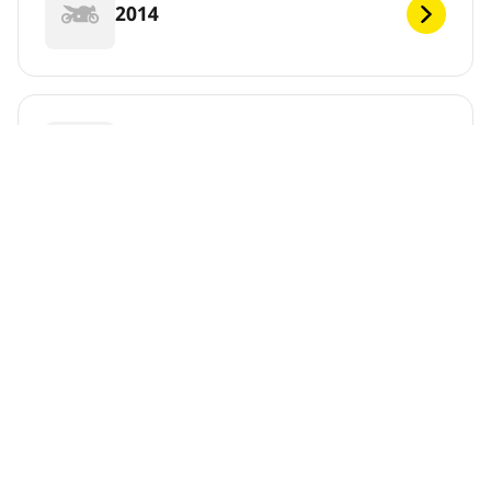
2014
2013
2012
2011