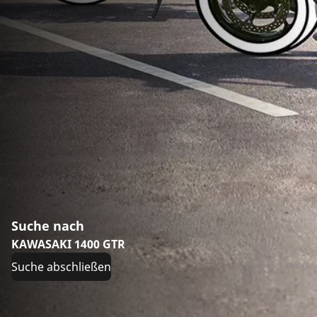
Suche nach
KAWASAKI 1400 GTR
Suche abschließen