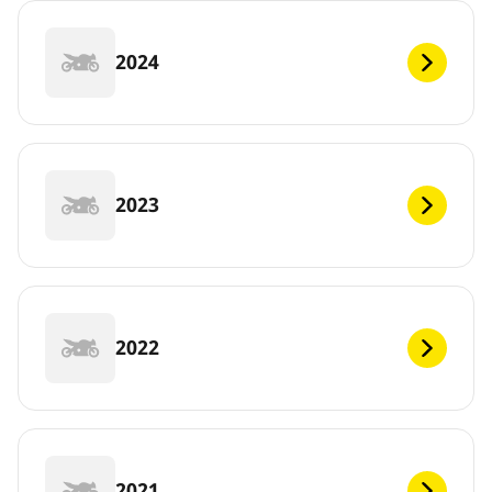
2024
2023
2022
2021