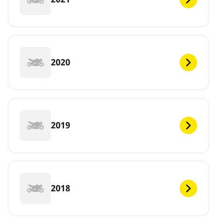
2020
2019
2018