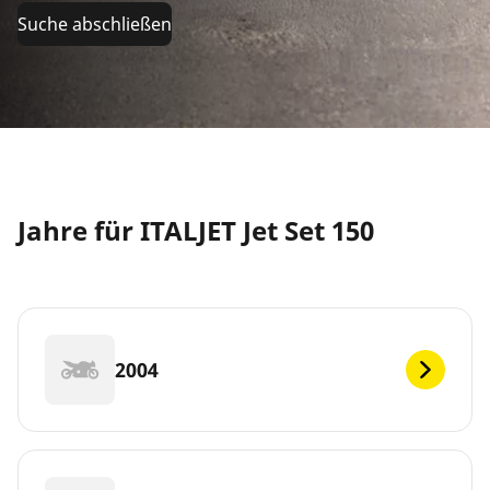
Suche abschließen
Jahre für ITALJET Jet Set 150
2004