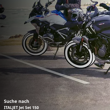
Suche nach
ITALJET Jet Set 150