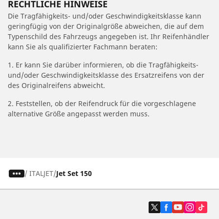
RECHTLICHE HINWEISE
Die Tragfähigkeits- und/oder Geschwindigkeitsklasse kann
geringfügig von der Originalgröße abweichen, die auf dem
Typenschild des Fahrzeugs angegeben ist. Ihr Reifenhändler
kann Sie als qualifizierter Fachmann beraten:
1. Er kann Sie darüber informieren, ob die Tragfähigkeits-
und/oder Geschwindigkeitsklasse des Ersatzreifens von der
des Originalreifens abweicht.
2. Feststellen, ob der Reifendruck für die vorgeschlagene
alternative Größe angepasst werden muss.
/
ITALJET
Jet Set 150