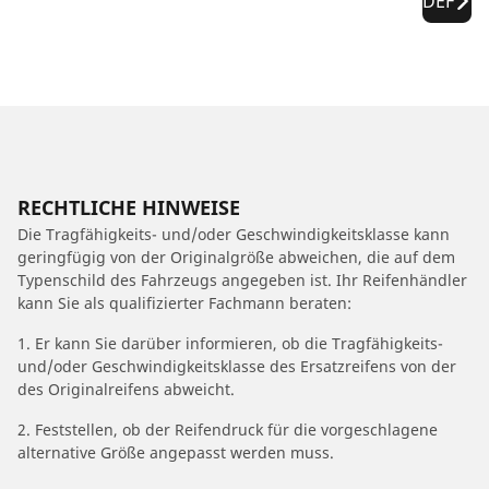
DEF
RECHTLICHE HINWEISE
Die Tragfähigkeits- und/oder Geschwindigkeitsklasse kann
geringfügig von der Originalgröße abweichen, die auf dem
Typenschild des Fahrzeugs angegeben ist. Ihr Reifenhändler
kann Sie als qualifizierter Fachmann beraten:
1. Er kann Sie darüber informieren, ob die Tragfähigkeits-
und/oder Geschwindigkeitsklasse des Ersatzreifens von der
des Originalreifens abweicht.
2. Feststellen, ob der Reifendruck für die vorgeschlagene
alternative Größe angepasst werden muss.