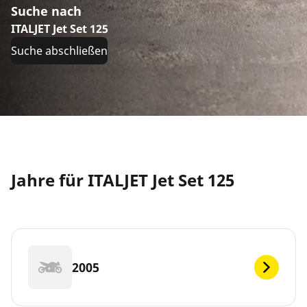
Suche nach
ITALJET Jet Set 125
Suche abschließen
Jahre für ITALJET Jet Set 125
2005