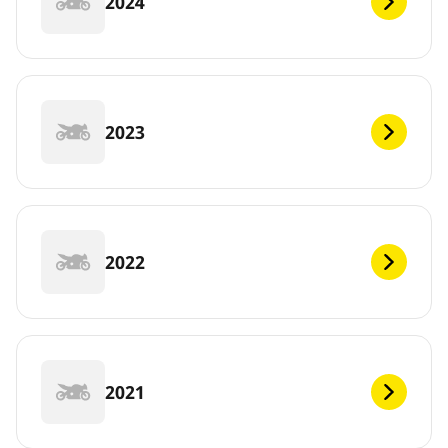
2024
2023
2022
2021