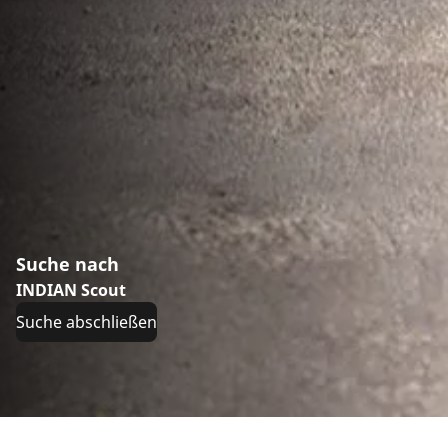
Suche nach
INDIAN Scout
Suche abschließen