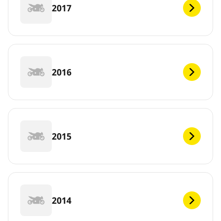
2017
2016
2015
2014