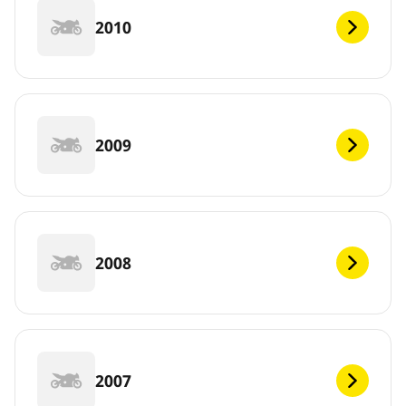
2010
2009
2008
2007