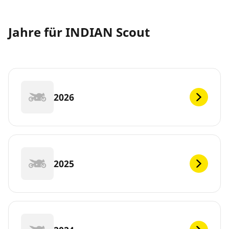
Jahre für INDIAN Scout
2026
2025