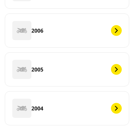
2006
2005
2004