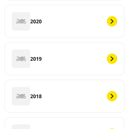
2020
2019
2018