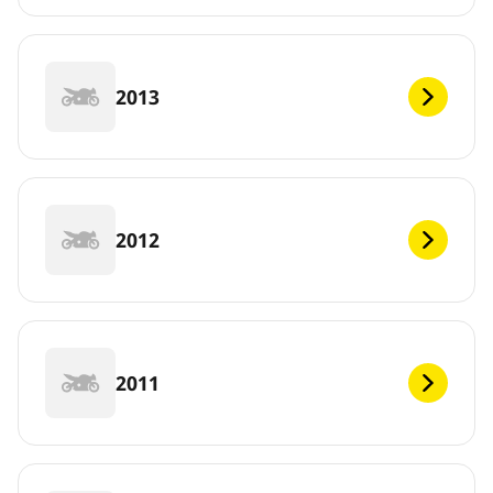
2013
2012
2011