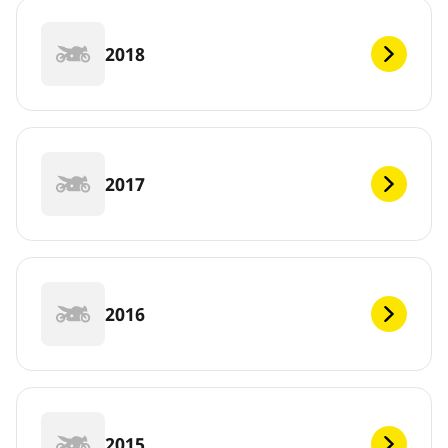
2018
2017
2016
2015