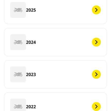
2025
2024
2023
2022