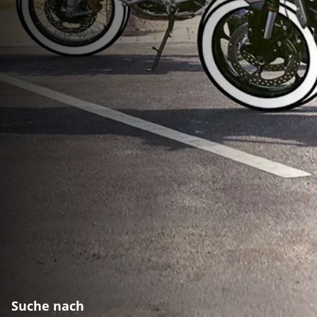
Suche nach