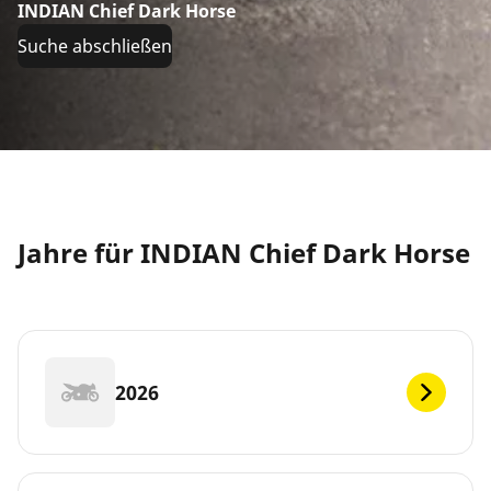
INDIAN Chief Dark Horse
Suche abschließen
Jahre für INDIAN Chief Dark Horse
2026