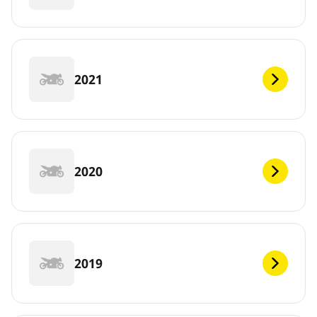
2021
2020
2019