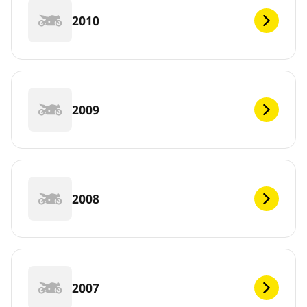
2010
2009
2008
2007