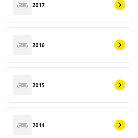
2017
2016
2015
2014