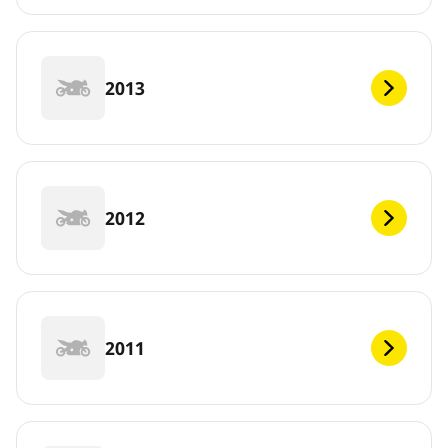
2013
2012
2011