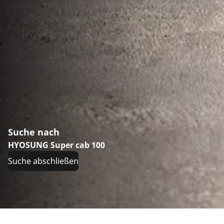
Suche nach
HYOSUNG Super cab 100
Suche abschließen