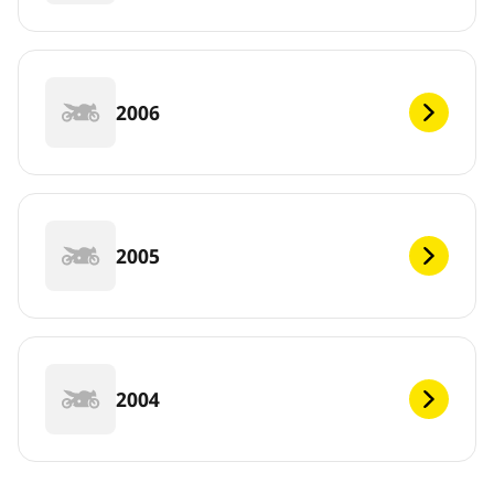
2006
2005
2004