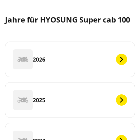
Jahre für HYOSUNG Super cab 100
2026
2025