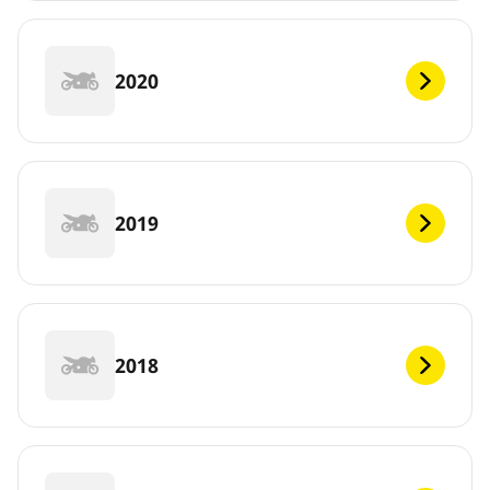
2020
2019
2018