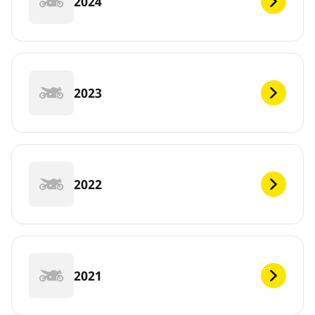
2024
2023
2022
2021