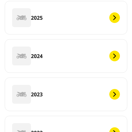
2025
2024
2023