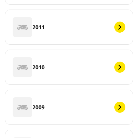
2011
2010
2009