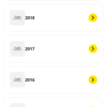
2018
2017
2016