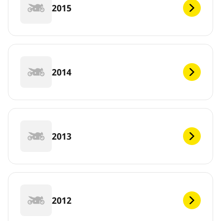
2015
2014
2013
2012