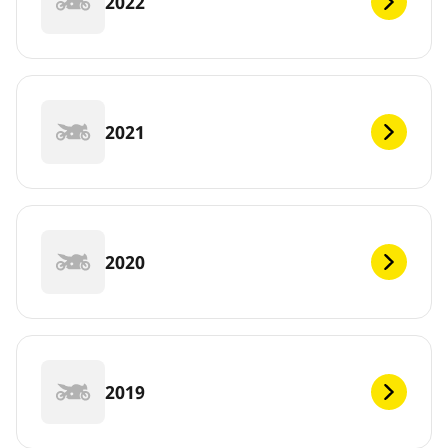
2022
2021
2020
2019