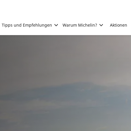
Tipps und Empfehlungen
Warum Michelin?
Aktionen