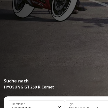
Suche nach
HYOSUNG GT 250 R Comet
Hersteller
Typ