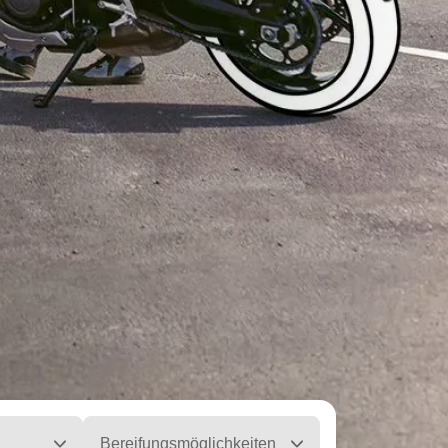
Bereifungsmöglichkeiten