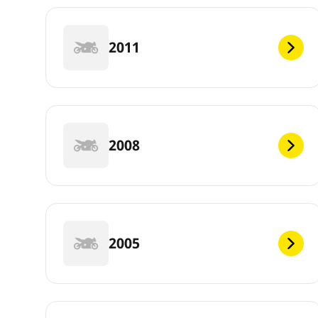
2011
2008
2005