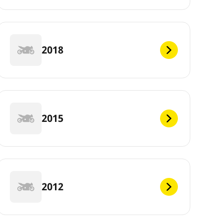
2018
2015
2012