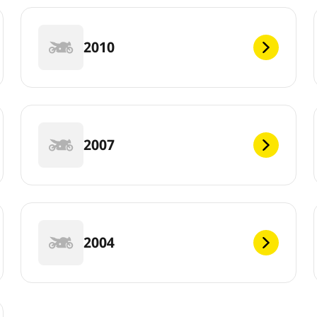
2010
2007
2004