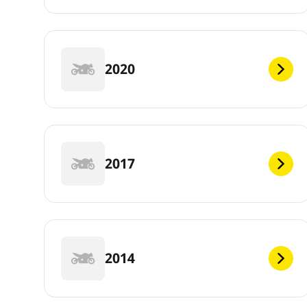
2020
2017
2014