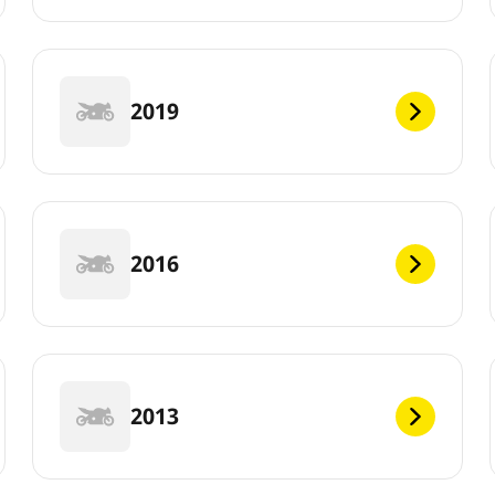
2019
2016
2013