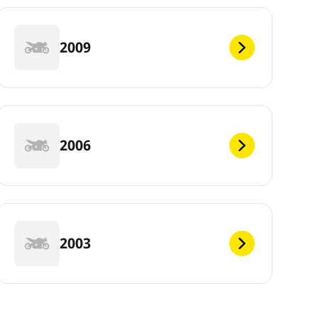
2009
2006
2003