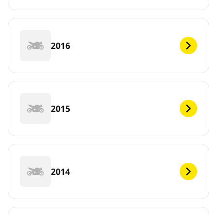
2016
2015
2014