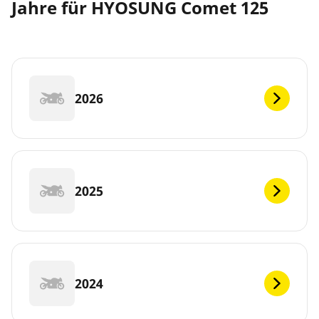
Jahre für HYOSUNG Comet 125
2026
2025
2024