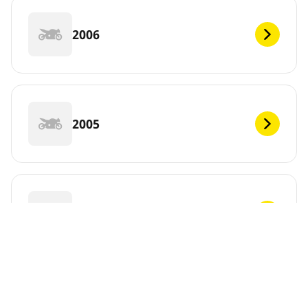
2006
2005
2004
2003