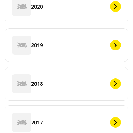
2020
2019
2018
2017