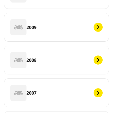
2009
2008
2007