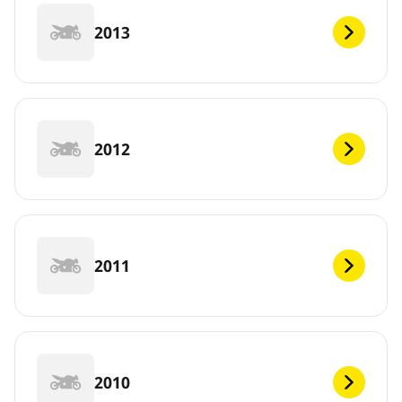
2013
2012
2011
2010