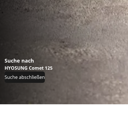
Suche nach
HYOSUNG Comet 125
Suche abschließen