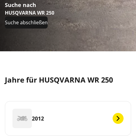
Suche nach
HUSQVARNA WR 250
Suche abschließen
Jahre für HUSQVARNA WR 250
2012