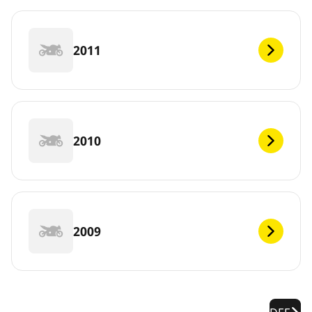
2011
2010
2009