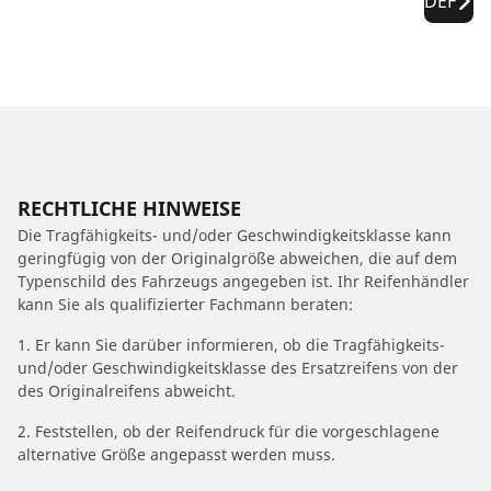
DEF
RECHTLICHE HINWEISE
Die Tragfähigkeits- und/oder Geschwindigkeitsklasse kann
geringfügig von der Originalgröße abweichen, die auf dem
Typenschild des Fahrzeugs angegeben ist. Ihr Reifenhändler
kann Sie als qualifizierter Fachmann beraten:
1. Er kann Sie darüber informieren, ob die Tragfähigkeits-
und/oder Geschwindigkeitsklasse des Ersatzreifens von der
des Originalreifens abweicht.
2. Feststellen, ob der Reifendruck für die vorgeschlagene
alternative Größe angepasst werden muss.