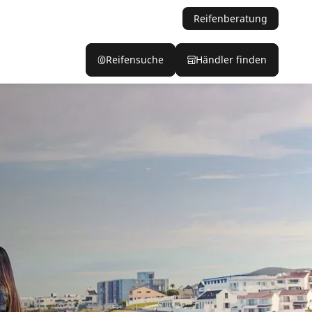
Reifenberatung
Reifensuche
Händler finden