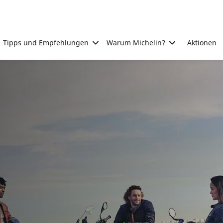
Tipps und Empfehlungen
Warum Michelin?
Aktionen