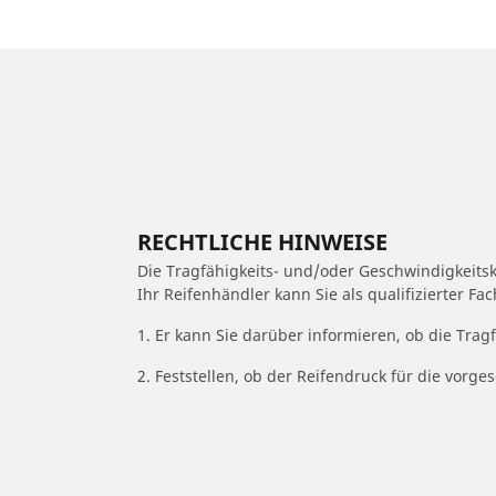
RECHTLICHE HINWEISE
Die Tragfähigkeits- und/oder Geschwindigkeits
Ihr Reifenhändler kann Sie als qualifizierter F
1. Er kann Sie darüber informieren, ob die Trag
2. Feststellen, ob der Reifendruck für die vor