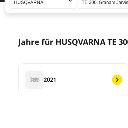
HUSQVARNA
TE 300i Graham Jarvi
Jahre für HUSQVARNA TE 30
2021