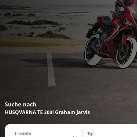
Suche nach
HUSQVARNA TE 300i Graham Jarvis
Hersteller
Typ