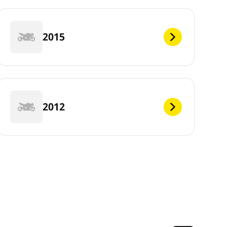
2015
2012