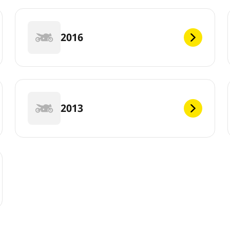
2016
2013