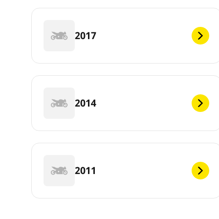
2017
2014
2011