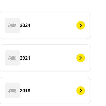
2024
2021
2018