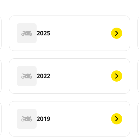
2025
2022
2019