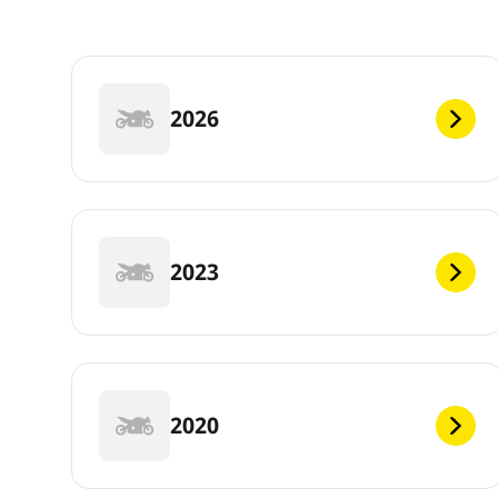
2026
2023
2020