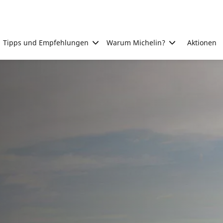
Tipps und Empfehlungen
Warum Michelin?
Aktionen