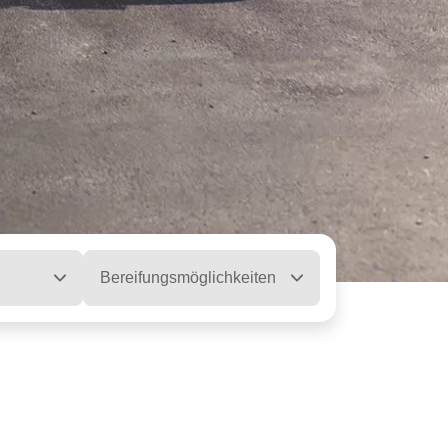
Bereifungsmöglichkeiten