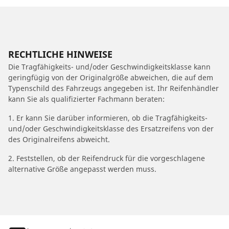
RECHTLICHE HINWEISE
Die Tragfähigkeits- und/oder Geschwindigkeitsklasse kann
geringfügig von der Originalgröße abweichen, die auf dem
Typenschild des Fahrzeugs angegeben ist. Ihr Reifenhändler
kann Sie als qualifizierter Fachmann beraten:
1. Er kann Sie darüber informieren, ob die Tragfähigkeits-
und/oder Geschwindigkeitsklasse des Ersatzreifens von der
des Originalreifens abweicht.
2. Feststellen, ob der Reifendruck für die vorgeschlagene
alternative Größe angepasst werden muss.