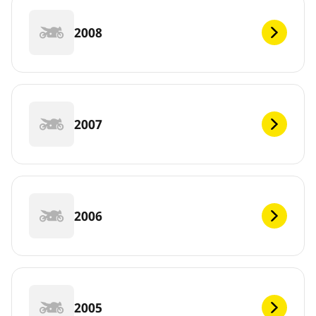
2008
2007
2006
2005