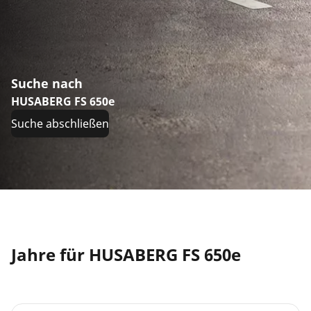
Suche nach
HUSABERG FS 650e
Suche abschließen
Jahre für HUSABERG FS 650e