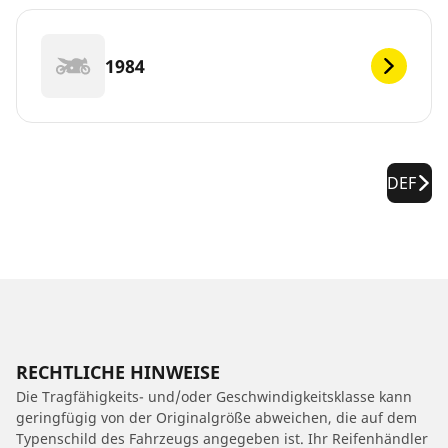
1984
DEF
RECHTLICHE HINWEISE
Die Tragfähigkeits- und/oder Geschwindigkeitsklasse kann
geringfügig von der Originalgröße abweichen, die auf dem
Typenschild des Fahrzeugs angegeben ist. Ihr Reifenhändler