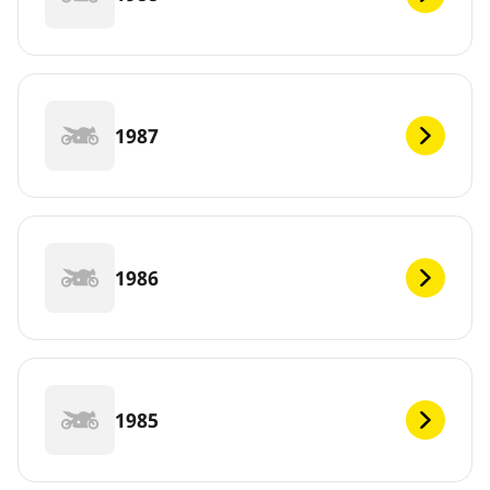
1987
1986
1985