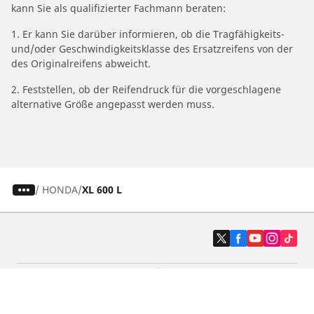
kann Sie als qualifizierter Fachmann beraten:
1. Er kann Sie darüber informieren, ob die Tragfähigkeits-
und/oder Geschwindigkeitsklasse des Ersatzreifens von der
des Originalreifens abweicht.
2. Feststellen, ob der Reifendruck für die vorgeschlagene
alternative Größe angepasst werden muss.
/
HONDA
XL 600 L