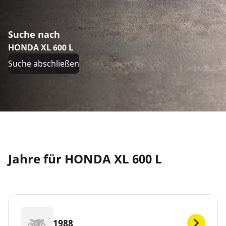
Suche nach
HONDA XL 600 L
Suche abschließen
Jahre für HONDA XL 600 L
1988